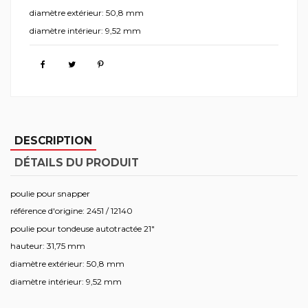
diamètre extérieur: 50,8 mm
diamètre intérieur: 9,52 mm
DESCRIPTION
DÉTAILS DU PRODUIT
poulie pour snapper
référence d'origine: 2451 / 12140
poulie pour tondeuse autotractée 21"
hauteur: 31,75 mm
diamètre extérieur: 50,8 mm
diamètre intérieur: 9,52 mm