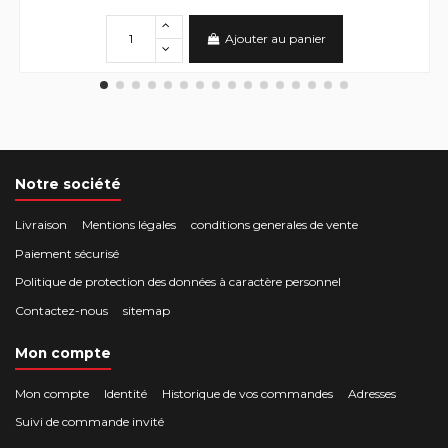
Ajouter au panier
Notre société
Livraison
Mentions légales
conditions generales de vente
Paiement sécurisé
Politique de protection des données à caractère personnel
Contactez-nous
sitemap
Mon compte
Mon compte
Identité
Historique de vos commandes
Adresses
Suivi de commande invité