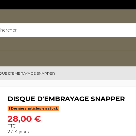
QUE D'EMBRAYAGE SNAPPER
DISQUE D'EMBRAYAGE SNAPPER
Derniers articles en stock
28,00 €
TTC
2 à 4 jours