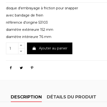
disque d'embrayage à friction pour snapper
avec bandage de frein
référence d'origine 53103
diamètre extérieure 152 mm
diamètre intérieure 76 mm
Ajouter au panier
DESCRIPTION
DÉTAILS DU PRODUIT