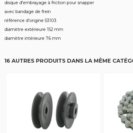
disque d'embrayage à friction pour snapper
avec bandage de frein
référence d'origine 53103
diamètre extérieure 152 mm
diamètre intérieure 76 mm
16 AUTRES PRODUITS DANS LA MÊME CATÉGO