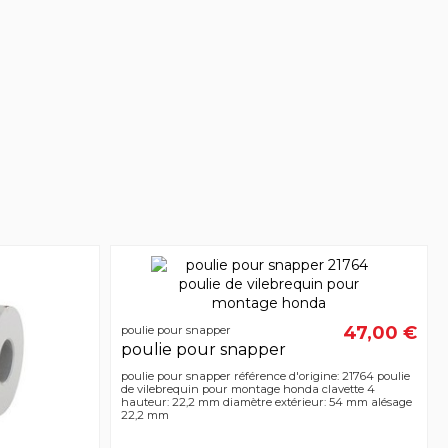
47,00 €
poulie pour snapper
poulie pour snapper
poulie pour snapper référence d'origine: 21764 poulie
de vilebrequin pour montage honda clavette 4
hauteur: 22,2 mm diamètre extérieur: 54 mm alésage
22,2 mm