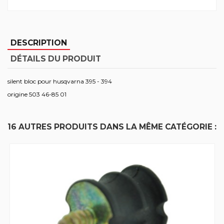
DESCRIPTION
DÉTAILS DU PRODUIT
silent bloc pour husqvarna 395 - 394
origine 503 46-85 01
16 AUTRES PRODUITS DANS LA MÊME CATÉGORIE :