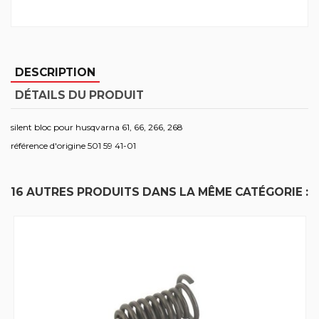
DESCRIPTION
DÉTAILS DU PRODUIT
silent bloc pour husqvarna 61, 66, 266, 268
référence d'origine 501 59 41-01
16 AUTRES PRODUITS DANS LA MÊME CATÉGORIE :