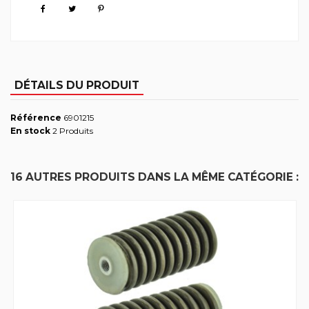
DÉTAILS DU PRODUIT
Référence
6901215
En stock
2 Produits
16 AUTRES PRODUITS DANS LA MÊME CATÉGORIE :